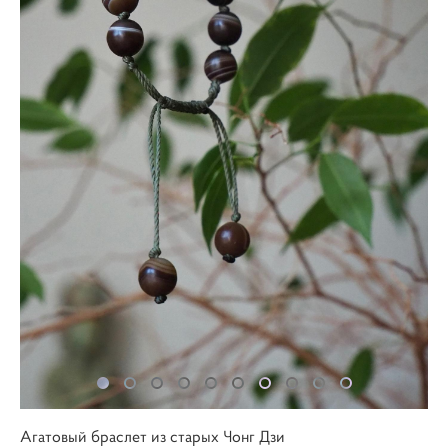
Агатовый браслет из старых Чонг Дзи