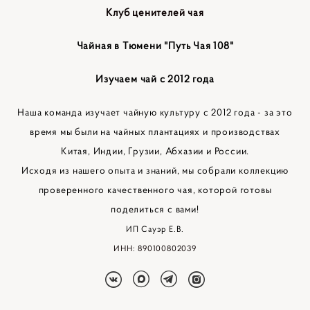
Клуб ценителей чая
Чайная в Тюмени "Путь Чая 108"
Изучаем чай с 2012 года
Наша команда изучает чайную культуру с 2012 года - за это
время мы были на чайных плантациях и производствах
Китая, Индии, Грузии, Абхазии и России.
Исходя из нашего опыта и знаний, мы собрали коллекцию
проверенного качественного чая, которой готовы
поделиться с вами!
ИП Сауэр Е.В.
ИНН: 890100802039