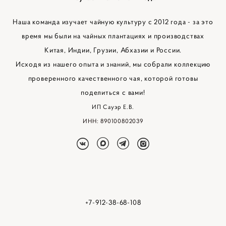
Наша команда изучает чайную культуру с 2012 года - за это
время мы были на чайных плантациях и производствах
Китая, Индии, Грузии, Абхазии и России.
Исходя из нашего опыта и знаний, мы собрали коллекцию
проверенного качественного чая, которой готовы
поделиться с вами!
ИП Сауэр Е.В.
ИНН: 890100802039
+7-912-38-68-108