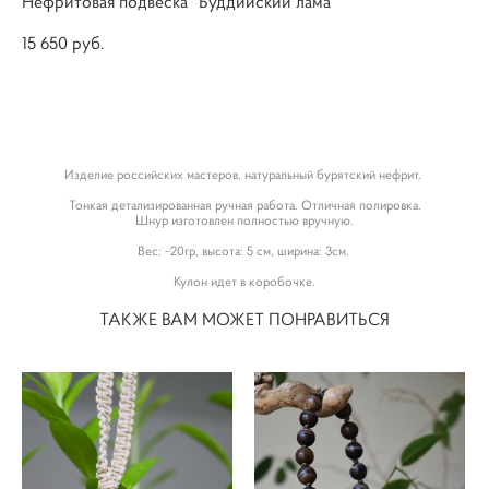
Нефритовая подвеска "Буддийский лама"
15 650 pуб.
КУПИТЬ
Изделие российских мастеров, натуральный бурятский нефрит.
Тонкая детализированная ручная работа. Отличная полировка.
Шнур изготовлен полностью вручную.
Вес: ~20гр, высота: 5 см, ширина: 3см.
Кулон идет в коробочке.
ТАКЖЕ ВАМ МОЖЕТ ПОНРАВИТЬСЯ