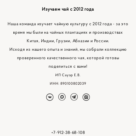
Изучаем чай с 2012 года
Наша команда изучает чайную культуру с 2012 года - за это
время мы были на чайных плантациях и производствах
Китая, Индии, Грузии, Абхазии и России.
Исходя из нашего опыта и знаний, мы собрали коллекцию
проверенного качественного чая, которой готовы
поделиться с вами!
ИП Сауэр Е.В.
ИНН: 890100802039
+7-912-38-68-108