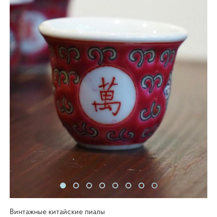
Винтажные китайские пиалы