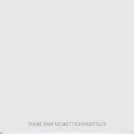
ТАКЖЕ ВАМ МОЖЕТ ПОНРАВИТЬСЯ