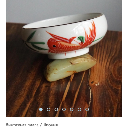
Винтажная пиала / Япония