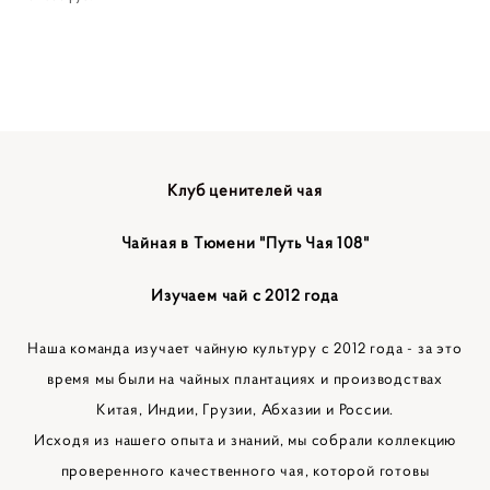
Клуб ценителей чая
Чайная в Тюмени "Путь Чая 108"
Изучаем чай с 2012 года
Наша команда изучает чайную культуру с 2012 года - за это
время мы были на чайных плантациях и производствах
Китая, Индии, Грузии, Абхазии и России.
Исходя из нашего опыта и знаний, мы собрали коллекцию
проверенного качественного чая, которой готовы