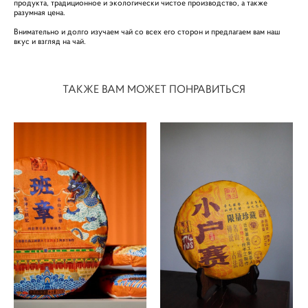
продукта, традиционное и экологически чистое производство, а также
разумная цена.
Внимательно и долго изучаем чай со всех его сторон и предлагаем вам наш
вкус и взгляд на чай.
ТАКЖЕ ВАМ МОЖЕТ ПОНРАВИТЬСЯ