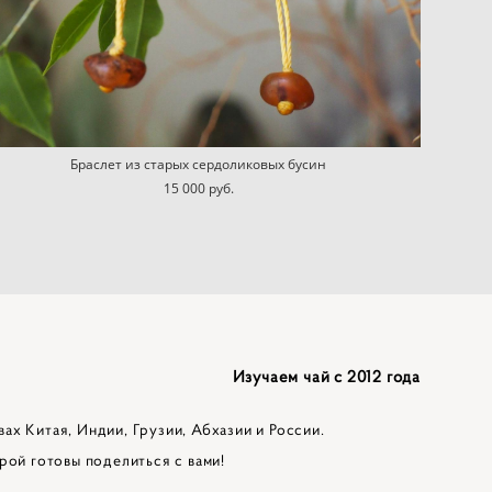
Браслет из старых сердоликовых бусин
15 000 pуб.
Изучаем чай с 2012 года
вах Китая, Индии, Грузии, Абхазии и России.
рой готовы поделиться с вами!