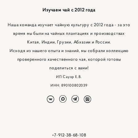
Изучаем чай с 2012 года
Наша команда изучает чайную культуру с 2012 года - за это
время мы были на чайных плантациях и производствах
Китая, Индии, Грузии, Абхазии и России.
Исходя из нашего опыта и знаний, мы собрали коллекцию
проверенного качественного чая, которой готовы
поделиться с вами!
ИП Сауэр Е.В.
ИНН: 890100802039
+7-912-38-68-108