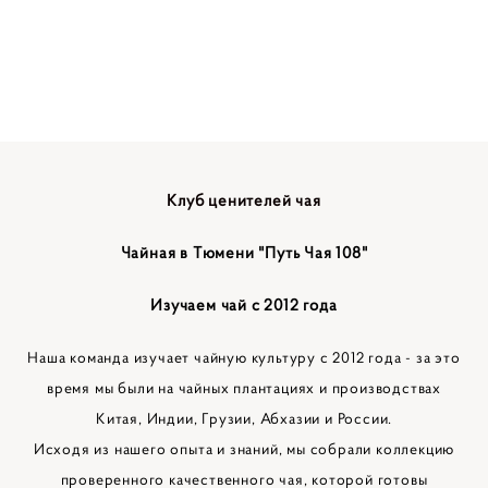
Клуб ценителей чая
Чайная в Тюмени "Путь Чая 108"
Изучаем чай с 2012 года
Наша команда изучает чайную культуру с 2012 года - за это
время мы были на чайных плантациях и производствах
Китая, Индии, Грузии, Абхазии и России.
Исходя из нашего опыта и знаний, мы собрали коллекцию
проверенного качественного чая, которой готовы