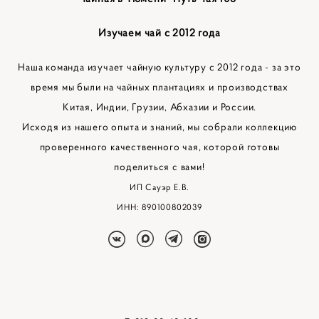
Изучаем чай с 2012 года
Наша команда изучает чайную культуру с 2012 года - за это
время мы были на чайных плантациях и производствах
Китая, Индии, Грузии, Абхазии и России.
Исходя из нашего опыта и знаний, мы собрали коллекцию
проверенного качественного чая, которой готовы
поделиться с вами!
ИП Сауэр Е.В.
ИНН: 890100802039