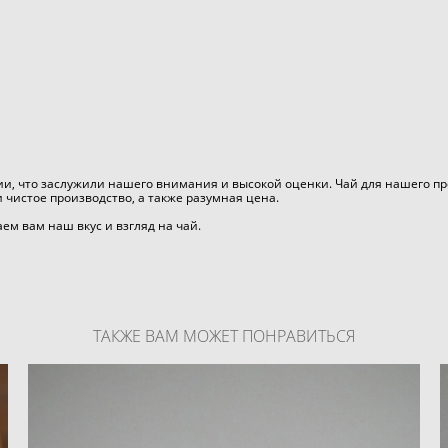
и, что заслужили нашего внимания и высокой оценки. Чай для нашего про
и чистое производство, а также разумная цена.
аем вам наш вкус и взгляд на чай.
ТАКЖЕ ВАМ МОЖЕТ ПОНРАВИТЬСЯ