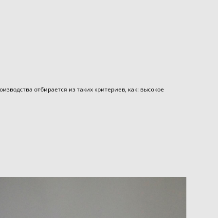
изводства отбирается из таких критериев, как: высокое