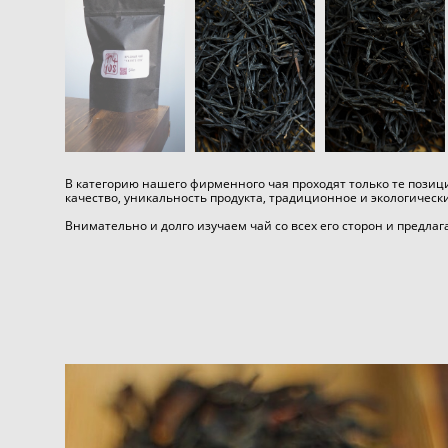
В категорию нашего фирменного чая проходят только те позици
качество, уникальность продукта, традиционное и экологическ
Внимательно и долго изучаем чай со всех его сторон и предлаг