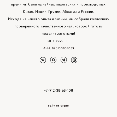
время мы были на чайных плантациях и производствах
Китая, Индии, Грузии, Абхазии и России.
Исходя из нашего опыта и знаний, мы собрали коллекцию
проверенного качественного чая, которой готовы
поделиться с вами!
ИП Сауэр Е.В.
ИНН: 890100802039
+7-912-38-68-108
сайт от vigbo