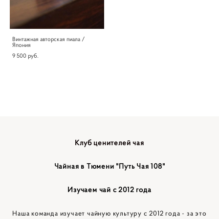
Винтажная авторская пиала /
Япония
9 500 pуб.
Клуб ценителей чая
Чайная в Тюмени "Путь Чая 108"
Изучаем чай с 2012 года
Наша команда изучает чайную культуру с 2012 года - за это