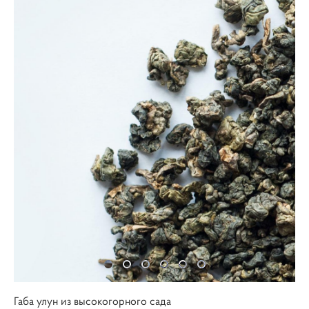
Габа улун из высокогорного сада