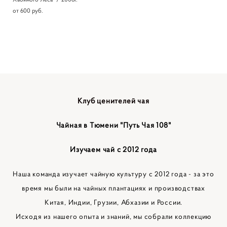
от 600 pуб.
Клуб ценителей чая
Чайная в Тюмени "Путь Чая 108"
Изучаем чай с 2012 года
Наша команда изучает чайную культуру с 2012 года - за это
время мы были на чайных плантациях и производствах
Китая, Индии, Грузии, Абхазии и России.
Исходя из нашего опыта и знаний, мы собрали коллекцию